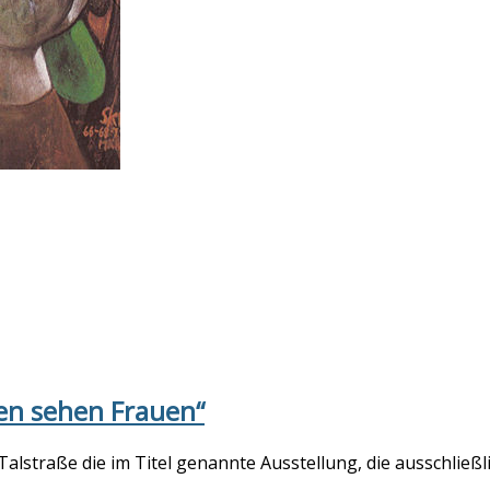
uen sehen Frauen“
Talstraße die im Titel genannte Ausstellung, die ausschlie