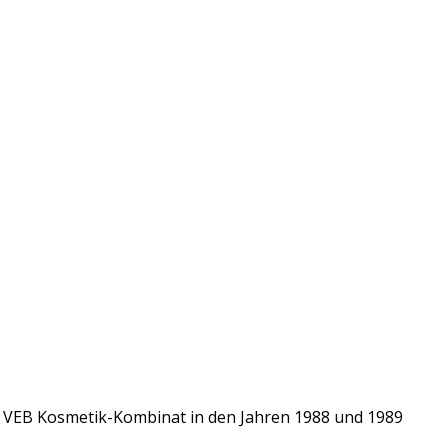
im VEB Kosmetik-Kombinat in den Jahren 1988 und 1989