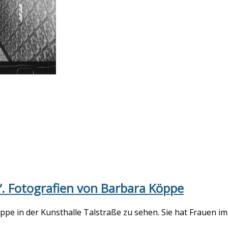
“. Fotografien von Barbara Köppe
ppe in der Kunsthalle Talstraße zu sehen. Sie hat Frauen 