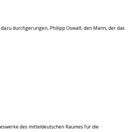
t dazu durchgerungen, Philipp Oswalt, den Mann, der das
ieswerke des mitteldeutschen Raumes für die