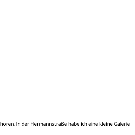
hören. In der Hermannstraße habe ich eine kleine Galerie