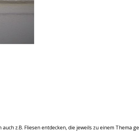
auch z.B. Fliesen entdecken, die jeweils zu einem Thema ge