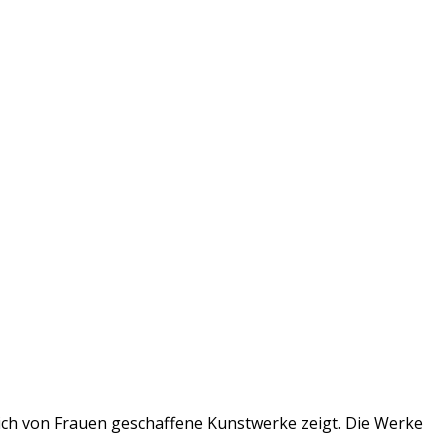
ßlich von Frauen geschaffene Kunstwerke zeigt. Die Werke