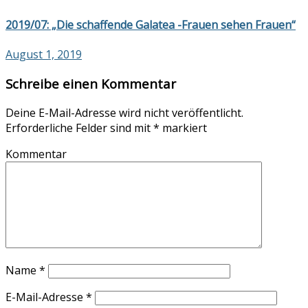
2019/07: „Die schaffende Galatea -Frauen sehen Frauen“
August 1, 2019
Schreibe einen Kommentar
Deine E-Mail-Adresse wird nicht veröffentlicht.
Erforderliche Felder sind mit
*
markiert
Kommentar
Name
*
E-Mail-Adresse
*