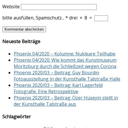
Website
bitte ausfüllen, Spamschutz...
*
drei
×
8
=
Neueste Beiträge
Phoenix 04/2020 – Kolumne: Nukleare Teilhabe
Phoenix 04/2020: Wie kommt das Kunstmuseum
Moritzburg durch die Schließzeit wegen Corona
Phoenix 2020/03 – Beitrag: Guy Bourdin
Fotoausstellung in der Kunsthalle Talstraße Halle
Phoenix 2020/03 – Beitrag: Karl Lagerfeld
Fotografie. Eine Retrospektive
Phoenix 2020/03 – Beitrag: Özer Hüseyin stellt in
der Kunsthalle Talstraße aus
Schlagwörter