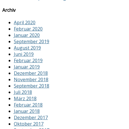
Archiv
April 2020
Februar 2020
Januar 2020
September 2019
August 2019
Juni 2019
Februar 2019
Januar 2019
Dezember 2018
November 2018
September 2018
Juli 2018
März 2018
Februar 2018
Januar 2018
Dezember 2017
Oktober 2017