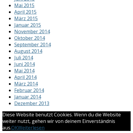
Mai 2015
April 2015
März 2015
Januar 2015
November 2014
Oktober 2014
September 2014
August 2014
Juli 2014
Juni 2014
Mai 2014
April 2014
März 2014
Februar 2014
Januar 2014
Dezember 2013
Diese Website benutzt Cookies. Wenn du die Website
weiter nutzt, gehen wir von deinem Einverständnis
aus.
OK
Weiterlesen