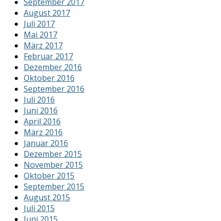
September 2017
August 2017
Juli 2017
Mai 2017
März 2017
Februar 2017
Dezember 2016
Oktober 2016
September 2016
Juli 2016
Juni 2016
April 2016
März 2016
Januar 2016
Dezember 2015
November 2015
Oktober 2015
September 2015
August 2015
Juli 2015
Juni 2015