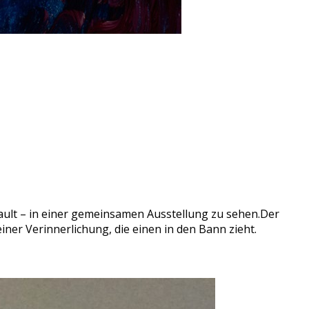
ault – in einer gemeinsamen Ausstellung zu sehen.Der
iner Verinnerlichung, die einen in den Bann zieht.