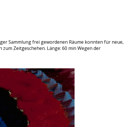
linger Sammlung frei gewordenen Räume konnten für neue,
en zum Zeitgeschehen. Länge: 60 min Wegen der