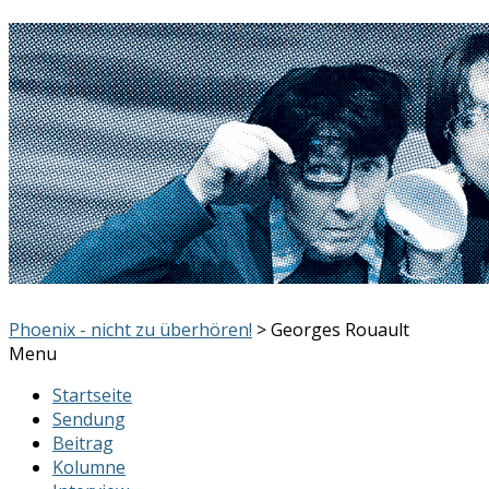
Phoenix - nicht zu überhören!
> Georges Rouault
Menu
Startseite
Sendung
Beitrag
Kolumne