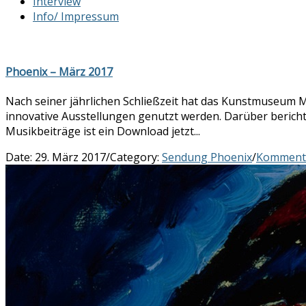
Interview
Info/ Impressum
Phoenix – März 2017
Nach seiner jährlichen Schließzeit hat das Kunstmuseum 
innovative Ausstellungen genutzt werden. Darüber berich
Musikbeiträge ist ein Download jetzt...
Date:
29. März 2017
/
Category:
Sendung Phoenix
/
Komment