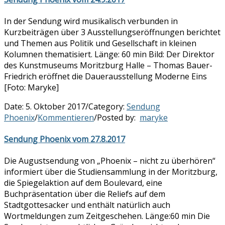
In der Sendung wird musikalisch verbunden in
Kurzbeiträgen über 3 Ausstellungseröffnungen berichtet
und Themen aus Politik und Gesellschaft in kleinen
Kolumnen thematisiert. Länge: 60 min Bild: Der Direktor
des Kunstmuseums Moritzburg Halle – Thomas Bauer-
Friedrich eröffnet die Dauerausstellung Moderne Eins
[Foto: Maryke]
Date:
5. Oktober 2017
/
Category:
Sendung
Phoenix
/
Kommentieren
/
Posted by:
maryke
Sendung Phoenix vom 27.8.2017
Die Augustsendung von „Phoenix – nicht zu überhören“
informiert über die Studiensammlung in der Moritzburg,
die Spiegelaktion auf dem Boulevard, eine
Buchpräsentation über die Reliefs auf dem
Stadtgottesacker und enthält natürlich auch
Wortmeldungen zum Zeitgeschehen. Länge:60 min Die