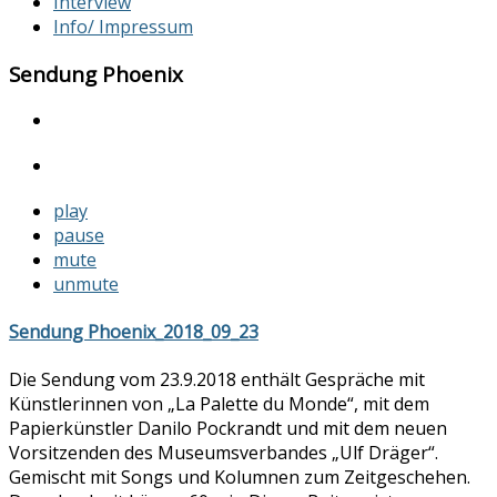
Interview
Info/ Impressum
Sendung Phoenix
play
pause
mute
unmute
Sendung Phoenix_2018_09_23
Die Sendung vom 23.9.2018 enthält Gespräche mit
Künstlerinnen von „La Palette du Monde“, mit dem
Papierkünstler Danilo Pockrandt und mit dem neuen
Vorsitzenden des Museumsverbandes „Ulf Dräger“.
Gemischt mit Songs und Kolumnen zum Zeitgeschehen.