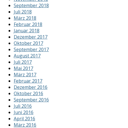
September 2018
Juli 2018
März 2018
Februar 2018
Januar 2018
Dezember 2017
Oktober 2017
September 2017
August 2017
Juli 2017
Mai 2017
März 2017
Februar 2017
Dezember 2016
Oktober 2016
September 2016
Juli 2016
Juni 2016
April 2016
März 2016