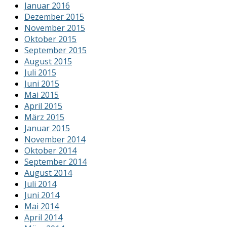
Januar 2016
Dezember 2015
November 2015
Oktober 2015
September 2015
August 2015
Juli 2015
Juni 2015
Mai 2015
April 2015
März 2015
Januar 2015
November 2014
Oktober 2014
September 2014
August 2014
Juli 2014
Juni 2014
Mai 2014
April 2014