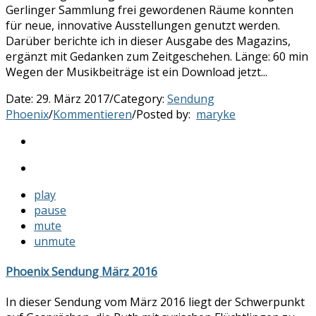
Gerlinger Sammlung frei gewordenen Räume konnten
für neue, innovative Ausstellungen genutzt werden.
Darüber berichte ich in dieser Ausgabe des Magazins,
ergänzt mit Gedanken zum Zeitgeschehen. Länge: 60 min
Wegen der Musikbeiträge ist ein Download jetzt...
Date:
29. März 2017
/
Category:
Sendung
Phoenix
/
Kommentieren
/
Posted by:
maryke
play
pause
mute
unmute
Phoenix Sendung März 2016
In dieser Sendung vom März 2016 liegt der Schwerpunkt