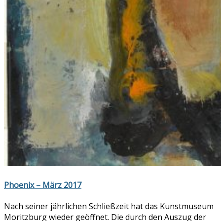
Phoenix – März 2017
Nach seiner jährlichen Schließzeit hat das Kunstmuseum
Moritzburg wieder geöffnet. Die durch den Auszug der