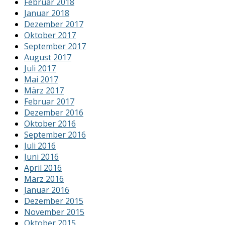
Februar 2018
Januar 2018
Dezember 2017
Oktober 2017
September 2017
August 2017
Juli 2017
Mai 2017
März 2017
Februar 2017
Dezember 2016
Oktober 2016
September 2016
Juli 2016
Juni 2016
April 2016
März 2016
Januar 2016
Dezember 2015
November 2015
Oktober 2015