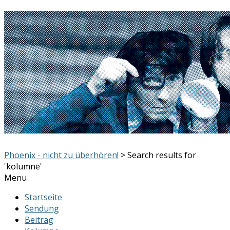
Phoenix - nicht zu überhören!
> Search results for
'kolumne'
Menu
Startseite
Sendung
Beitrag