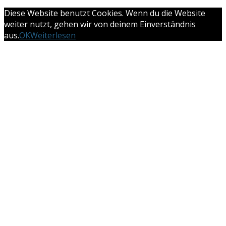
Diese Website benutzt Cookies. Wenn du die Website
weiter nutzt, gehen wir von deinem Einverständnis
aus.
OK
Weiterlesen