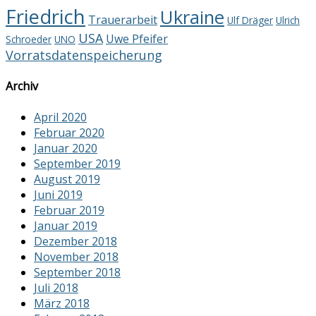
Friedrich
Ukraine
Trauerarbeit
Ulf Dräger
Ulrich
USA
Uwe Pfeifer
Schroeder
UNO
Vorratsdatenspeicherung
Archiv
April 2020
Februar 2020
Januar 2020
September 2019
August 2019
Juni 2019
Februar 2019
Januar 2019
Dezember 2018
November 2018
September 2018
Juli 2018
März 2018