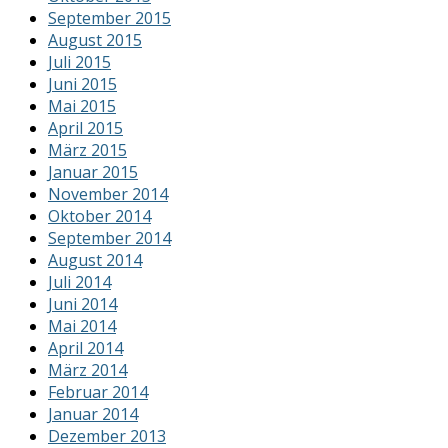
September 2015
August 2015
Juli 2015
Juni 2015
Mai 2015
April 2015
März 2015
Januar 2015
November 2014
Oktober 2014
September 2014
August 2014
Juli 2014
Juni 2014
Mai 2014
April 2014
März 2014
Februar 2014
Januar 2014
Dezember 2013