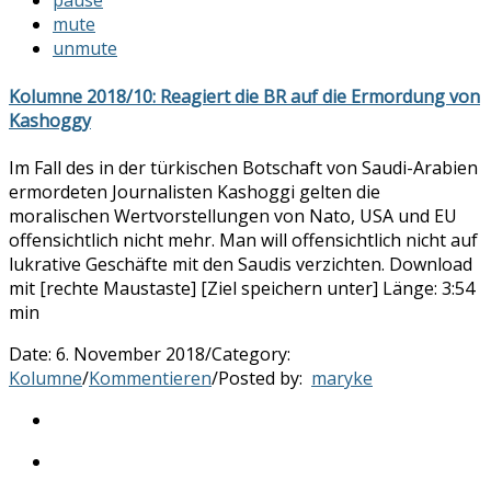
pause
mute
unmute
Kolumne 2018/10: Reagiert die BR auf die Ermordung von
Kashoggy
Im Fall des in der türkischen Botschaft von Saudi-Arabien
ermordeten Journalisten Kashoggi gelten die
moralischen Wertvorstellungen von Nato, USA und EU
offensichtlich nicht mehr. Man will offensichtlich nicht auf
lukrative Geschäfte mit den Saudis verzichten. Download
mit [rechte Maustaste] [Ziel speichern unter] Länge: 3:54
min
Date:
6. November 2018
/
Category:
Kolumne
/
Kommentieren
/
Posted by:
maryke