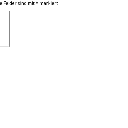
e Felder sind mit
*
markiert