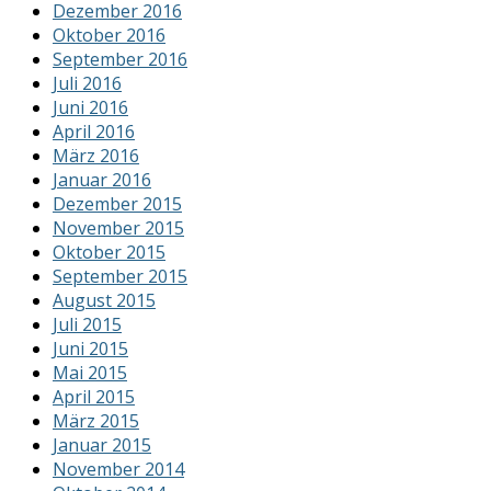
Dezember 2016
Oktober 2016
September 2016
Juli 2016
Juni 2016
April 2016
März 2016
Januar 2016
Dezember 2015
November 2015
Oktober 2015
September 2015
August 2015
Juli 2015
Juni 2015
Mai 2015
April 2015
März 2015
Januar 2015
November 2014