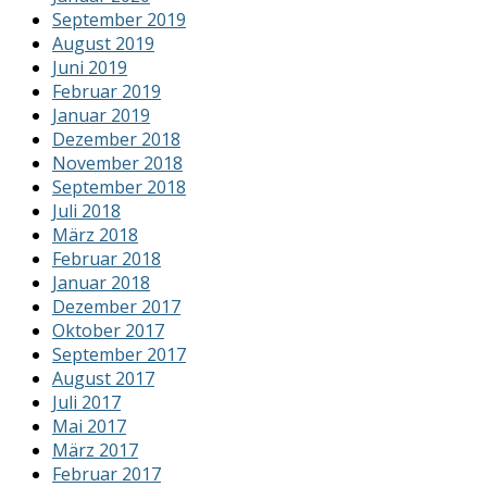
September 2019
August 2019
Juni 2019
Februar 2019
Januar 2019
Dezember 2018
November 2018
September 2018
Juli 2018
März 2018
Februar 2018
Januar 2018
Dezember 2017
Oktober 2017
September 2017
August 2017
Juli 2017
Mai 2017
März 2017
Februar 2017