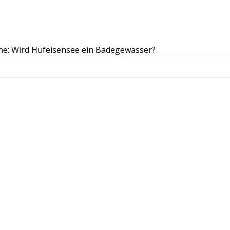
e: Wird Hufeisensee ein Badegewässer?