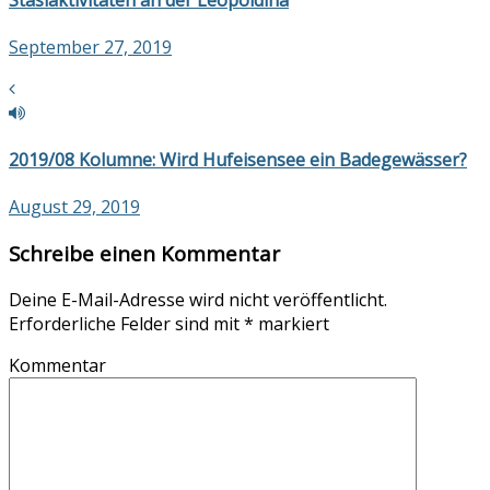
September 27, 2019
2019/08 Kolumne: Wird Hufeisensee ein Badegewässer?
August 29, 2019
Schreibe einen Kommentar
Deine E-Mail-Adresse wird nicht veröffentlicht.
Erforderliche Felder sind mit
*
markiert
Kommentar