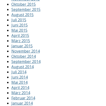
Oktober 2015
September 2015
August 2015
Juli 2015
Juni 2015
Mai 2015
April 2015
März 2015
Januar 2015
November 2014
Oktober 2014
September 2014
August 2014
Juli 2014
Juni 2014
Mai 2014
April 2014
März 2014
Februar 2014
Januar 2014