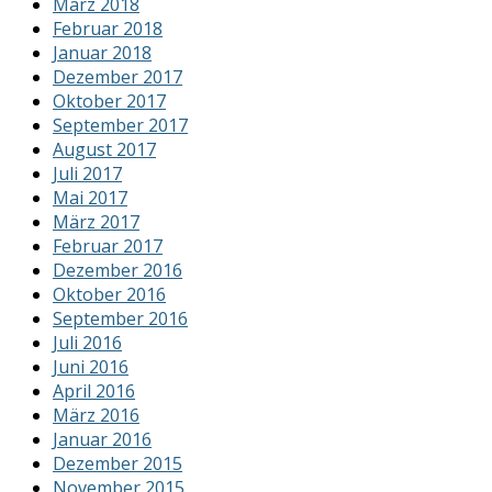
März 2018
Februar 2018
Januar 2018
Dezember 2017
Oktober 2017
September 2017
August 2017
Juli 2017
Mai 2017
März 2017
Februar 2017
Dezember 2016
Oktober 2016
September 2016
Juli 2016
Juni 2016
April 2016
März 2016
Januar 2016
Dezember 2015
November 2015