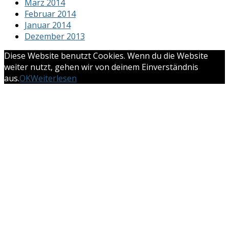
März 2014
Februar 2014
Januar 2014
Dezember 2013
Diese Website benutzt Cookies. Wenn du die Website
weiter nutzt, gehen wir von deinem Einverständnis
aus.
OK
Weiterlesen