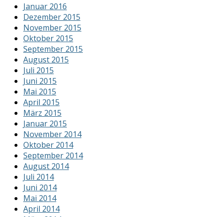
Januar 2016
Dezember 2015
November 2015
Oktober 2015
September 2015
August 2015
Juli 2015
Juni 2015
Mai 2015
April 2015
März 2015
Januar 2015
November 2014
Oktober 2014
September 2014
August 2014
Juli 2014
Juni 2014
Mai 2014
April 2014