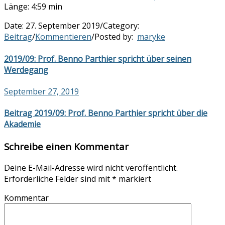
Länge: 4:59 min
Date:
27. September 2019
/
Category:
Beitrag
/
Kommentieren
/
Posted by:
maryke
2019/09: Prof. Benno Parthier spricht über seinen
Werdegang
September 27, 2019
Beitrag 2019/09: Prof. Benno Parthier spricht über die
Akademie
Schreibe einen Kommentar
Deine E-Mail-Adresse wird nicht veröffentlicht.
Erforderliche Felder sind mit
*
markiert
Kommentar