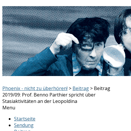
Phoenix - nicht zu überhören!
>
Beitrag
> Beitrag
2019/09: Prof. Benno Parthier spricht über
Stasiaktivitäten an der Leopoldina
Menu
Startseite
Sendung