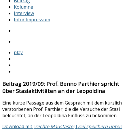
Beitrag
Kolumne
Interview
Info/ Impressum
play
Beitrag 2019/09: Prof. Benno Parthier spricht
über Stasiaktivitäten an der Leopoldina
Eine kurze Passage aus dem Gespräch mit dem kürzlich
verstorbenen Prof. Parthier, die die Versuche der Stasi
beleuchtet, an der Leopoldina Einfluss zu bekommen.
Download mit [
rechte Maustaste
] [
Ziel speichern unter
]