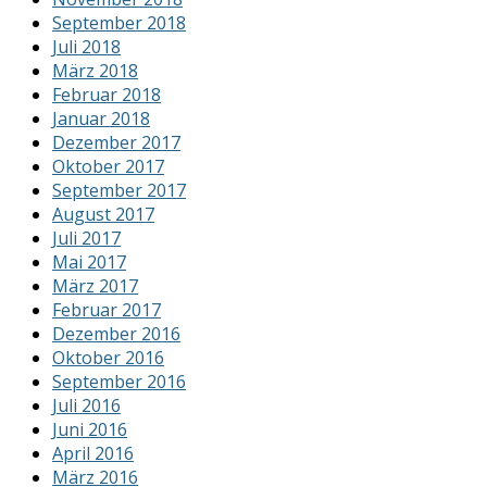
September 2018
Juli 2018
März 2018
Februar 2018
Januar 2018
Dezember 2017
Oktober 2017
September 2017
August 2017
Juli 2017
Mai 2017
März 2017
Februar 2017
Dezember 2016
Oktober 2016
September 2016
Juli 2016
Juni 2016
April 2016
März 2016