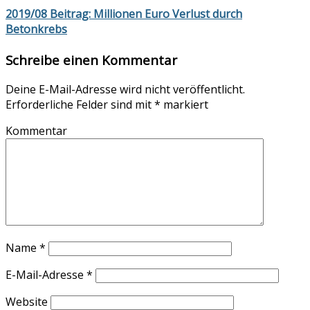
2019/08 Beitrag: Millionen Euro Verlust durch
Betonkrebs
Schreibe einen Kommentar
Deine E-Mail-Adresse wird nicht veröffentlicht.
Erforderliche Felder sind mit
*
markiert
Kommentar
Name
*
E-Mail-Adresse
*
Website