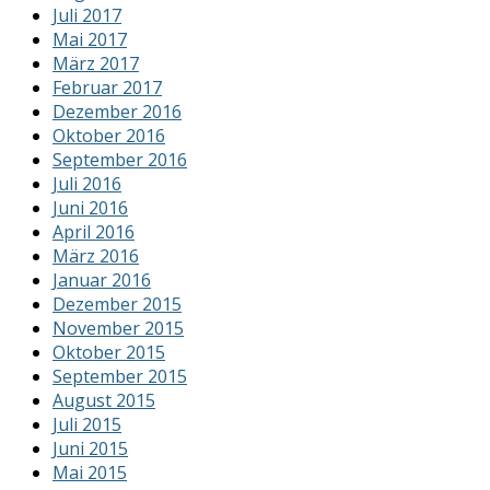
Juli 2017
Mai 2017
März 2017
Februar 2017
Dezember 2016
Oktober 2016
September 2016
Juli 2016
Juni 2016
April 2016
März 2016
Januar 2016
Dezember 2015
November 2015
Oktober 2015
September 2015
August 2015
Juli 2015
Juni 2015
Mai 2015