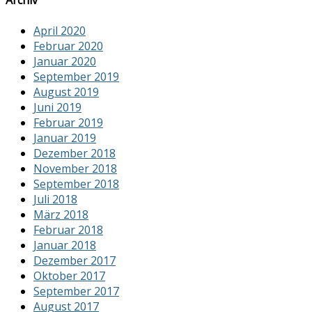
Archiv
April 2020
Februar 2020
Januar 2020
September 2019
August 2019
Juni 2019
Februar 2019
Januar 2019
Dezember 2018
November 2018
September 2018
Juli 2018
März 2018
Februar 2018
Januar 2018
Dezember 2017
Oktober 2017
September 2017
August 2017