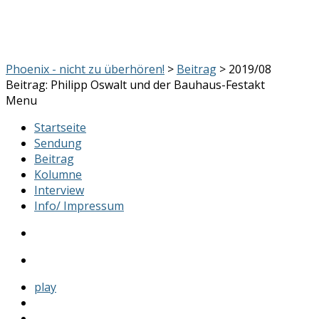
Phoenix - nicht zu überhören!
>
Beitrag
> 2019/08
Beitrag: Philipp Oswalt und der Bauhaus-Festakt
Menu
Startseite
Sendung
Beitrag
Kolumne
Interview
Info/ Impressum
play