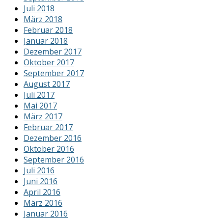
Juli 2018
März 2018
Februar 2018
Januar 2018
Dezember 2017
Oktober 2017
September 2017
August 2017
Juli 2017
Mai 2017
März 2017
Februar 2017
Dezember 2016
Oktober 2016
September 2016
Juli 2016
Juni 2016
April 2016
März 2016
Januar 2016