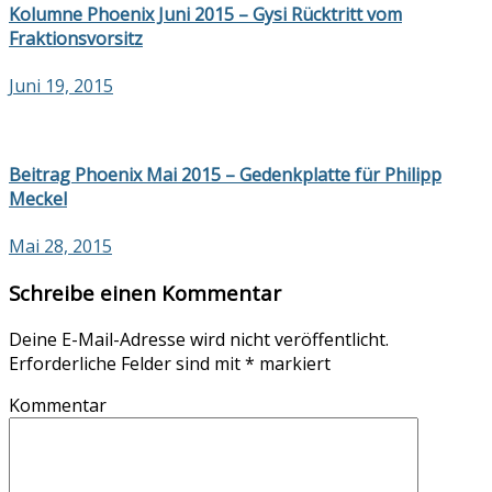
Kolumne Phoenix Juni 2015 – Gysi Rücktritt vom
Fraktionsvorsitz
Juni 19, 2015
Beitrag Phoenix Mai 2015 – Gedenkplatte für Philipp
Meckel
Mai 28, 2015
Schreibe einen Kommentar
Deine E-Mail-Adresse wird nicht veröffentlicht.
Erforderliche Felder sind mit
*
markiert
Kommentar