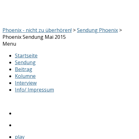
Phoenix - nicht zu überhören!
>
Sendung Phoenix
>
Phoenix Sendung Mai 2015
Menu
Startseite
Sendung
Beitrag
Kolumne
Interview
Info/ Impressum
play