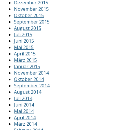
Dezember 2015
November 2015
Oktober 2015
September 2015
August 2015
Juli 2015
Juni 2015
Mai 2015
April 2015
März 2015
Januar 2015
November 2014
Oktober 2014
September 2014
August 2014
Juli 2014
Juni 2014
Mai 2014
April 2014
März 2014