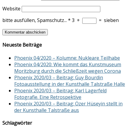
Website
bitte ausfüllen, Spamschutz...
*
3
+
=
sieben
Neueste Beiträge
Phoenix 04/2020 – Kolumne: Nukleare Teilhabe
Phoenix 04/2020: Wie kommt das Kunstmuseum
Moritzburg durch die Schließzeit wegen Corona
Phoenix 2020/03 – Beitrag: Guy Bourdin
Fotoausstellung in der Kunsthalle Talstraße Halle
Phoenix 2020/03 – Beitrag: Karl Lagerfeld
Fotografie. Eine Retrospektive
Phoenix 2020/03 – Beitrag: Özer Hüseyin stellt in
der Kunsthalle Talstraße aus
Schlagwörter