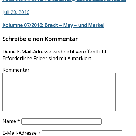
Juli 28, 2016
Kolumne 07/2016: Brexit – May – und Merkel
Schreibe einen Kommentar
Deine E-Mail-Adresse wird nicht veröffentlicht.
Erforderliche Felder sind mit
*
markiert
Kommentar
Name
*
E-Mail-Adresse
*