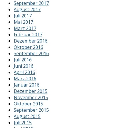
September 2017
August 2017
Juli 2017
Mai 2017
März 2017
Februar 2017
Dezember 2016
Oktober 2016
September 2016
Juli 2016
Juni 2016
April 2016
März 2016
Januar 2016
Dezember 2015
November 2015
Oktober 2015
September 2015
August 2015
Juli 2015