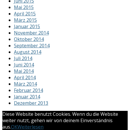
Juni 2015
Mai 2015
April 2015
März 2015
Januar 2015
November 2014
Oktober 2014
September 2014
August 2014
Juli 2014
Juni 2014
Mai 2014
April 2014
März 2014
Februar 2014
Januar 2014
Dezember 2013
Diese Website benutzt Cookies. Wenn du die Website
weiter nutzt, gehen wir von deinem Einverständnis
aus.
OK
Weiterlesen