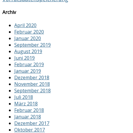
Archiv
April 2020
Februar 2020
Januar 2020
September 2019
August 2019
Juni 2019
Februar 2019
Januar 2019
Dezember 2018
November 2018
September 2018
Juli 2018
März 2018
Februar 2018
Januar 2018
Dezember 2017
Oktober 2017