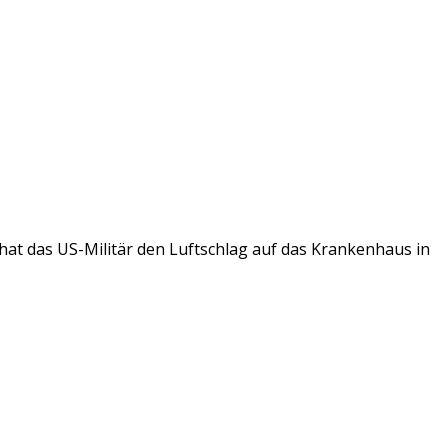
hat das US-Militär den Luftschlag auf das Krankenhaus in