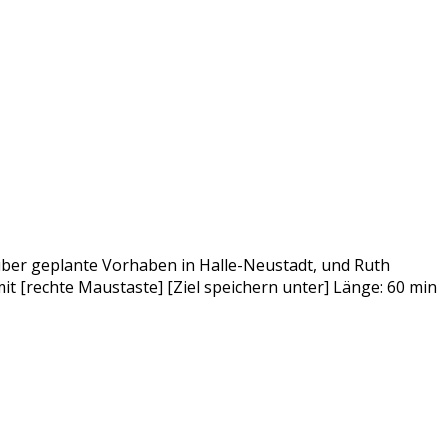
über geplante Vorhaben in Halle-Neustadt, und Ruth
t [rechte Maustaste] [Ziel speichern unter] Länge: 60 min