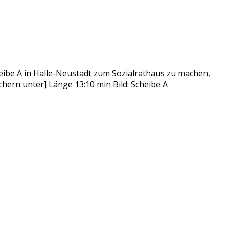
eibe A in Halle-Neustadt zum Sozialrathaus zu machen,
chern unter] Länge 13:10 min Bild: Scheibe A