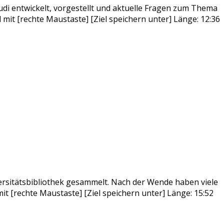
i entwickelt, vorgestellt und aktuelle Fragen zum Thema
 mit [rechte Maustaste] [Ziel speichern unter] Länge: 12:36
ersitätsbibliothek gesammelt. Nach der Wende haben viele
t [rechte Maustaste] [Ziel speichern unter] Länge: 15:52