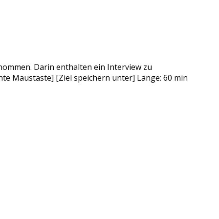
rnommen. Darin enthalten ein Interview zu
e Maustaste] [Ziel speichern unter] Länge: 60 min