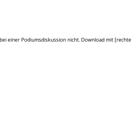
 bei einer Podiumsdiskussion nicht. Download mit [rechte