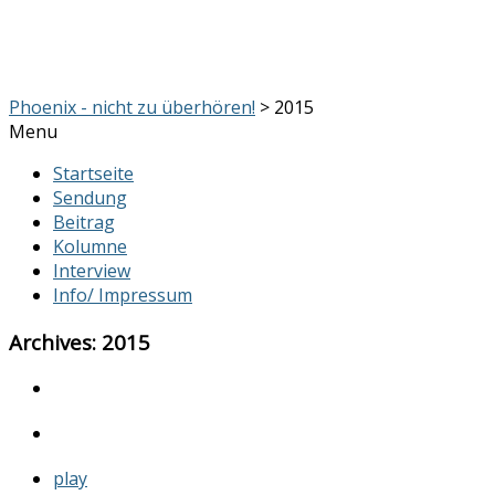
Phoenix - nicht zu überhören!
> 2015
Menu
Startseite
Sendung
Beitrag
Kolumne
Interview
Info/ Impressum
Archives: 2015
play