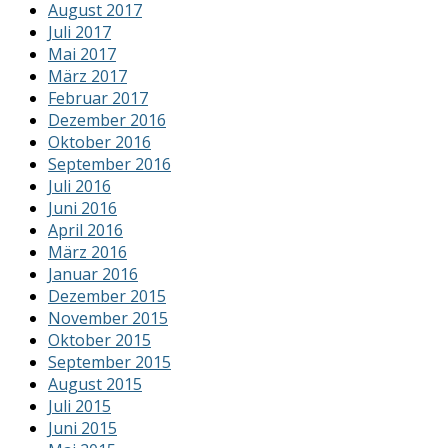
August 2017
Juli 2017
Mai 2017
März 2017
Februar 2017
Dezember 2016
Oktober 2016
September 2016
Juli 2016
Juni 2016
April 2016
März 2016
Januar 2016
Dezember 2015
November 2015
Oktober 2015
September 2015
August 2015
Juli 2015
Juni 2015