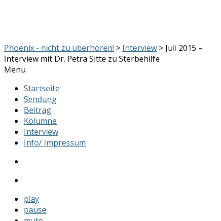
Phoenix - nicht zu überhören!
>
Interview
> Juli 2015 –
Interview mit Dr. Petra Sitte zu Sterbehilfe
Menu
Startseite
Sendung
Beitrag
Kolumne
Interview
Info/ Impressum
play
pause
mute