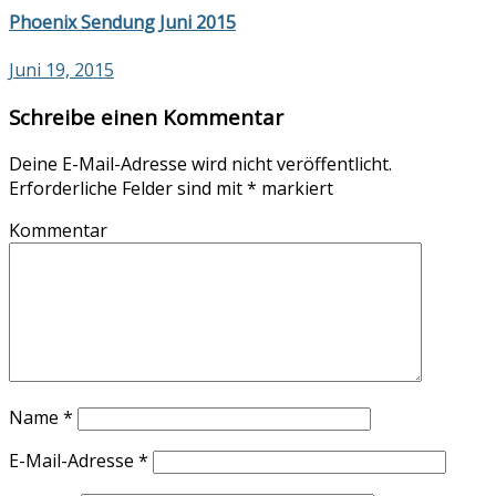
Phoenix Sendung Juni 2015
Juni 19, 2015
Schreibe einen Kommentar
Deine E-Mail-Adresse wird nicht veröffentlicht.
Erforderliche Felder sind mit
*
markiert
Kommentar
Name
*
E-Mail-Adresse
*