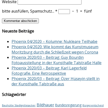
Website
bitte ausfüllen, Spamschutz...
*
−
1
=
fünf
Neueste Beiträge
Phoenix 04/2020 – Kolumne: Nukleare Teilhabe
Phoenix 04/2020: Wie kommt das Kunstmuseum
Moritzburg durch die Schließzeit wegen Corona
Phoenix 2020/03 – Beitrag: Guy Bourdin
Fotoausstellung in der Kunsthalle Talstraße Halle
Phoenix 2020/03 – Beitrag: Karl Lagerfeld
Fotografie. Eine Retrospektive
Phoenix 2020/03 – Beitrag: Özer Hüseyin stellt in
der Kunsthalle Talstraße aus
Schlagwörter
Bildhauer
Bundesregierung
Bauhütte Stadtgottesacker
Bürgerentscheid