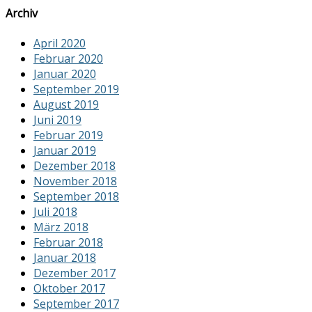
Archiv
April 2020
Februar 2020
Januar 2020
September 2019
August 2019
Juni 2019
Februar 2019
Januar 2019
Dezember 2018
November 2018
September 2018
Juli 2018
März 2018
Februar 2018
Januar 2018
Dezember 2017
Oktober 2017
September 2017