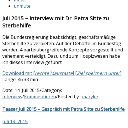
unmute
Juli 2015 – Interview mit Dr. Petra Sitte zu
Sterbehilfe
Die Bundesregierung beabsichtigt, geschäftsmäßige
Sterbehilfe zu verbieten. Auf der Debatte im Bundestag
wurden 4 parteiübergreifende Konzepte vorgestellt und
vehement verteidigt. Dazu und zum Hospizwesen habe
ich dieses Interview geführt.
Download mit [
rechte Maustaste
] [
Ziel speichern unter
]
Länge: 46:33 min
Date:
14. Juli 2015
/
Category:
Interview
/
Kommentieren
/
Posted by:
maryke
Teaser Juli 2015 – Gespräch mit Petra Sitte zu Sterbehilfe
Juli 14, 2015