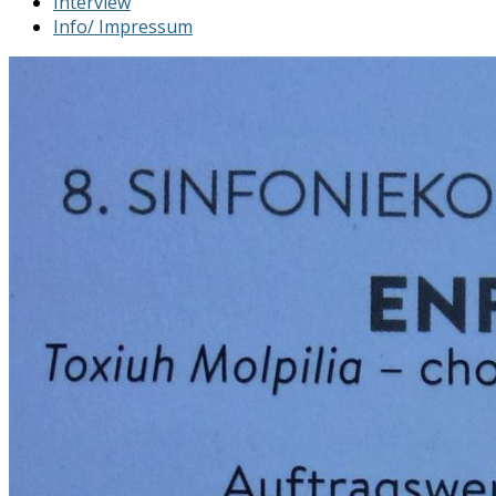
Interview
Info/ Impressum