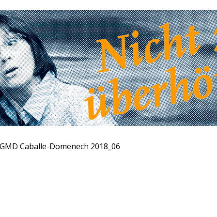
 GMD Caballe-Domenech 2018_06