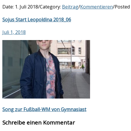
Date:
1. Juli 2018
/
Category:
Beitrag
/
Kommentieren
/
Posted
Sojus Start Leopoldina 2018_06
Juli 1, 2018
Song zur Fußball-WM von Gymnasiast
Schreibe einen Kommentar