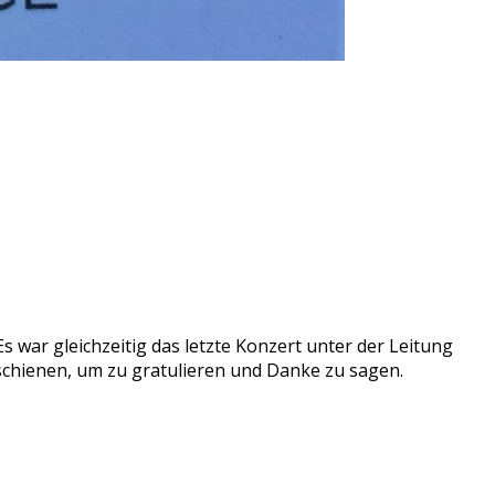
s war gleichzeitig das letzte Konzert unter der Leitung
schienen, um zu gratulieren und Danke zu sagen.