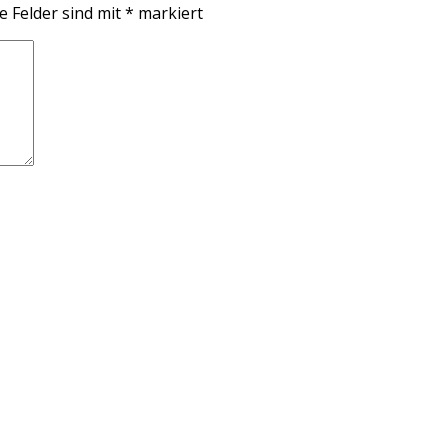
e Felder sind mit
*
markiert