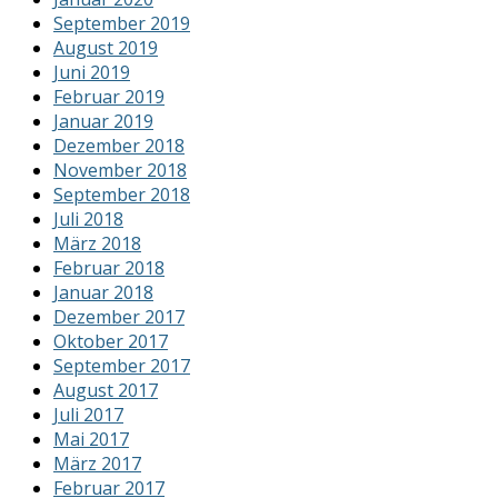
September 2019
August 2019
Juni 2019
Februar 2019
Januar 2019
Dezember 2018
November 2018
September 2018
Juli 2018
März 2018
Februar 2018
Januar 2018
Dezember 2017
Oktober 2017
September 2017
August 2017
Juli 2017
Mai 2017
März 2017
Februar 2017