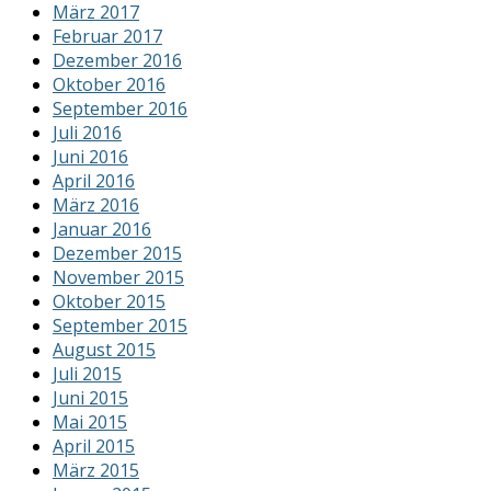
März 2017
Februar 2017
Dezember 2016
Oktober 2016
September 2016
Juli 2016
Juni 2016
April 2016
März 2016
Januar 2016
Dezember 2015
November 2015
Oktober 2015
September 2015
August 2015
Juli 2015
Juni 2015
Mai 2015
April 2015
März 2015