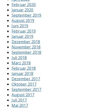
Februar 2020
Januar 2020
September 2019
August 2019
Juni 2019
Februar 2019
Januar 2019
Dezember 2018
November 2018
September 2018
Juli 2018
März 2018
Februar 2018
Januar 2018
Dezember 2017
Oktober 2017
September 2017
August 2017
Juli 2017
Mai 2017