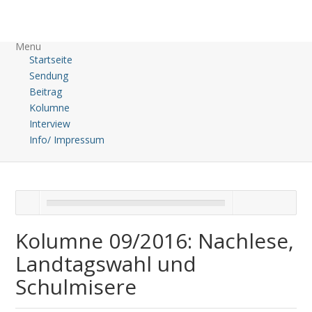
Menu
Startseite
Sendung
Beitrag
Kolumne
Interview
Info/ Impressum
Kolumne 09/2016: Nachlese,
Landtagswahl und
Schulmisere