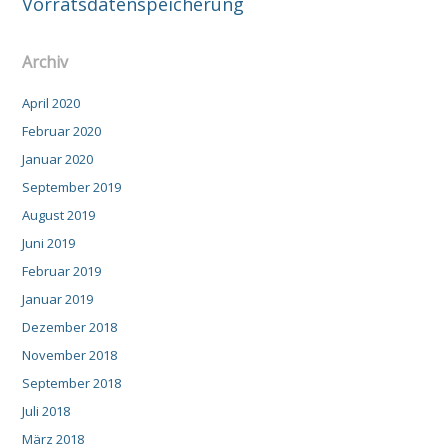
Vorratsdatenspeicherung
Archiv
April 2020
Februar 2020
Januar 2020
September 2019
August 2019
Juni 2019
Februar 2019
Januar 2019
Dezember 2018
November 2018
September 2018
Juli 2018
März 2018