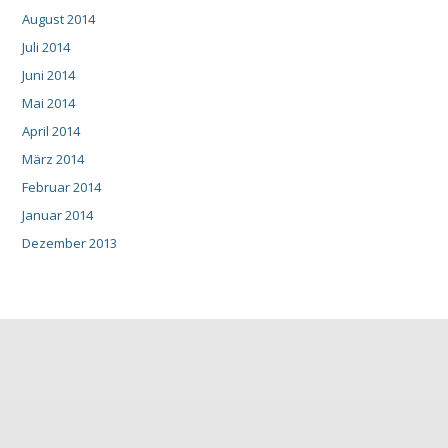
August 2014
Juli 2014
Juni 2014
Mai 2014
April 2014
März 2014
Februar 2014
Januar 2014
Dezember 2013