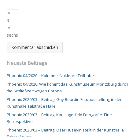
×
3
=
sechs
Neueste Beiträge
Phoenix 04/2020 – Kolumne: Nukleare Teilhabe
Phoenix 04/2020: Wie kommt das Kunstmuseum Moritzburg durch
die Schließzeit wegen Corona
Phoenix 2020/03 – Beitrag: Guy Bourdin Fotoausstellung in der
Kunsthalle Talstraße Halle
Phoenix 2020/03 – Beitrag: Karl Lagerfeld Fotografie. Eine
Retrospektive
Phoenix 2020/03 – Beitrag: Özer Hüseyin stellt in der Kunsthalle
Talstraße aus