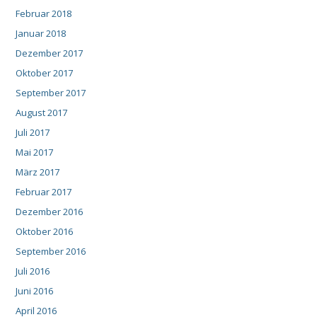
Februar 2018
Januar 2018
Dezember 2017
Oktober 2017
September 2017
August 2017
Juli 2017
Mai 2017
März 2017
Februar 2017
Dezember 2016
Oktober 2016
September 2016
Juli 2016
Juni 2016
April 2016