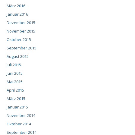
März 2016
Januar 2016
Dezember 2015
November 2015
Oktober 2015
September 2015
August 2015
Juli 2015
Juni 2015
Mai 2015
April 2015
März 2015
Januar 2015
November 2014
Oktober 2014
September 2014