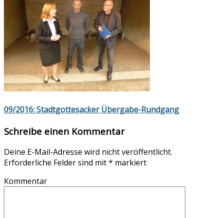
09/2016: Stadtgottesacker Übergabe-Rundgang
Schreibe einen Kommentar
Deine E-Mail-Adresse wird nicht veröffentlicht.
Erforderliche Felder sind mit
*
markiert
Kommentar