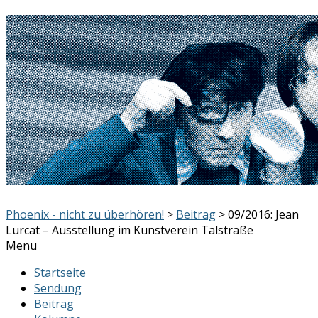
Phoenix - nicht zu überhören!
>
Beitrag
> 09/2016: Jean
Lurcat – Ausstellung im Kunstverein Talstraße
Menu
Startseite
Sendung
Beitrag