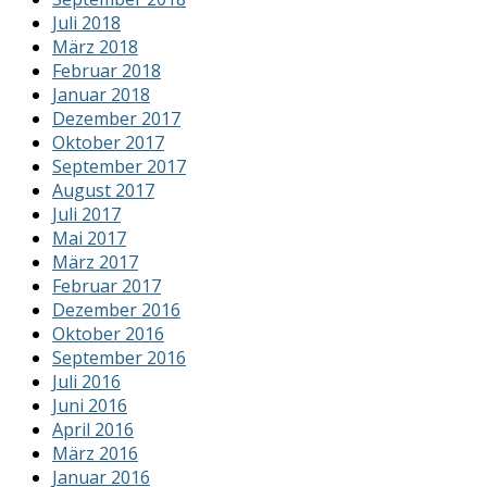
Juli 2018
März 2018
Februar 2018
Januar 2018
Dezember 2017
Oktober 2017
September 2017
August 2017
Juli 2017
Mai 2017
März 2017
Februar 2017
Dezember 2016
Oktober 2016
September 2016
Juli 2016
Juni 2016
April 2016
März 2016
Januar 2016