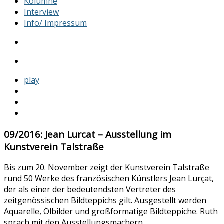
Kolumne
Interview
Info/ Impressum
play
09/2016: Jean Lurcat – Ausstellung im
Kunstverein Talstraße
Bis zum 20. November zeigt der Kunstverein Talstraße
rund 50 Werke des französischen Künstlers Jean Lurçat,
der als einer der bedeutendsten Vertreter des
zeitgenössischen Bildteppichs gilt. Ausgestellt werden
Aquarelle, Ölbilder und großformatige Bildteppiche. Ruth
sprach mit den Ausstellungsmachern.