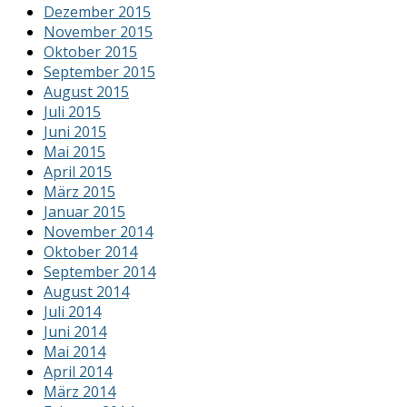
Dezember 2015
November 2015
Oktober 2015
September 2015
August 2015
Juli 2015
Juni 2015
Mai 2015
April 2015
März 2015
Januar 2015
November 2014
Oktober 2014
September 2014
August 2014
Juli 2014
Juni 2014
Mai 2014
April 2014
März 2014